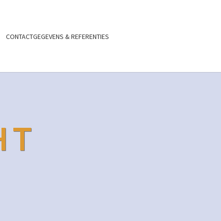
CONTACTGEGEVENS & REFERENTIES
HT