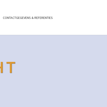
CONTACTGEGEVENS & REFERENTIES
HT