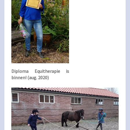
Diploma Equitherapie is
binnen! (aug. 2020)