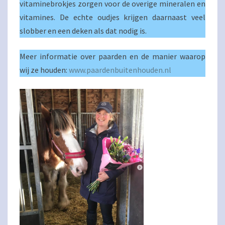
vitaminebrokjes zorgen voor de overige mineralen en
vitamines. De echte oudjes krijgen daarnaast veel
slobber en een deken als dat nodig is.
Meer informatie over paarden en de manier waarop
wij ze houden:
www.paardenbuiten
houden.nl