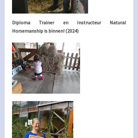
Diploma Trainer en Instructeur Natural
Horsemanship is binnen! (2024)