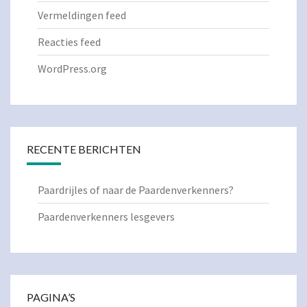
Vermeldingen feed
Reacties feed
WordPress.org
RECENTE BERICHTEN
Paardrijles of naar de Paardenverkenners?
Paardenverkenners lesgevers
PAGINA’S