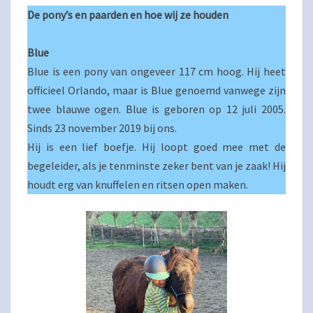
De pony’s en paarden en hoe wij ze houden
Blue
Blue is een pony van ongeveer 117 cm hoog. Hij heet
officieel Orlando, maar is Blue genoemd vanwege zijn
twee blauwe ogen. Blue is geboren op 12 juli 2005.
Sinds 23 november 2019 bij ons.
Hij is een lief boefje. Hij loopt goed mee met de
begeleider, als je tenminste zeker bent van je zaak! Hij
houdt erg van knuffelen en ritsen open maken.