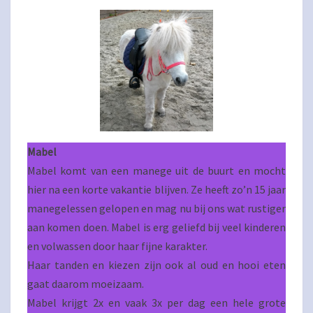
Mabel
Mabel komt van een manege uit de buurt en mocht
hier na een korte vakantie blijven. Ze heeft zo’n 15 jaar
manegelessen gelopen en mag nu bij ons wat rustiger
aan komen doen. Mabel is erg geliefd bij veel kinderen
en volwassen door haar fijne karakter.
Haar tanden en kiezen zijn ook al oud en hooi eten
gaat daarom moeizaam.
Mabel krijgt 2x en vaak 3x per dag een hele grote