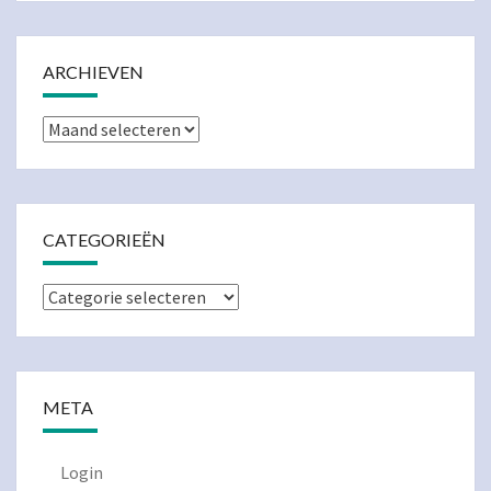
ARCHIEVEN
Archieven
CATEGORIEËN
Categorieën
META
Login