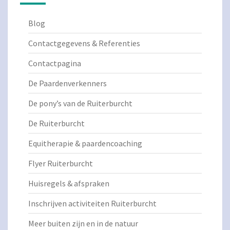
Blog
Contactgegevens & Referenties
Contactpagina
De Paardenverkenners
De pony’s van de Ruiterburcht
De Ruiterburcht
Equitherapie & paardencoaching
Flyer Ruiterburcht
Huisregels & afspraken
Inschrijven activiteiten Ruiterburcht
Meer buiten zijn en in de natuur