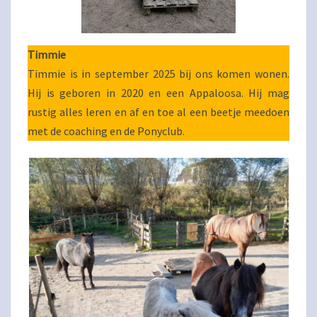
Timmie
Timmie is in september 2025 bij ons komen wonen.
Hij is geboren in 2020 en een Appaloosa. Hij mag
rustig alles leren en af en toe al een beetje meedoen
met de coaching en de Ponyclub.