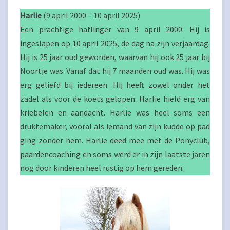
Harlie
(9 april 2000 – 10 april 2025)
Een prachtige haflinger van 9 april 2000. Hij is
ingeslapen op 10 april 2025, de dag na zijn verjaardag.
Hij is 25 jaar oud geworden, waarvan hij ook 25 jaar bij
Noortje was. Vanaf dat hij 7 maanden oud was. Hij was
erg geliefd bij iedereen. Hij heeft zowel onder het
zadel als voor de koets gelopen. Harlie hield erg van
kriebelen en aandacht. Harlie was heel soms een
druktemaker, vooral als iemand van zijn kudde op pad
ging zonder hem. Harlie deed mee met de Ponyclub,
paardencoaching en soms werd er in zijn laatste jaren
nog door kinderen heel rustig op hem gereden.