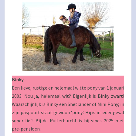
Binky
Een lieve, rustige en helemaal witte pony van 1 januari
2003. Nou ja, helemaal wit? Eigenlijk is Binky zwart!
Waarschijnlijk is Binky een Shetlander of Mini Pony; in
zijn paspoort staat gewoon ‘pony’. Hij is in ieder geval
super lief! Bij de Ruiterburcht is hij sinds 2025 met
pre-pensioen.