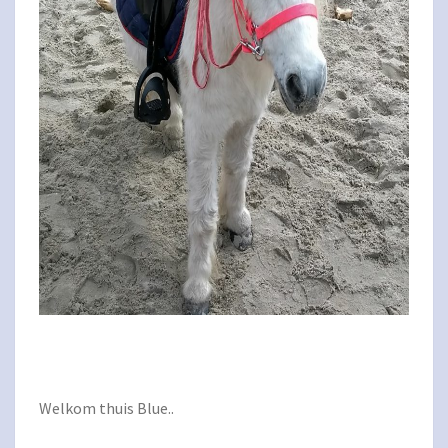
Welkom thuis Blue..