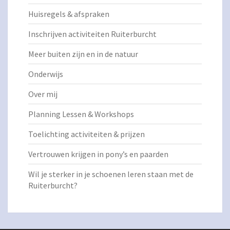
Huisregels & afspraken
Inschrijven activiteiten Ruiterburcht
Meer buiten zijn en in de natuur
Onderwijs
Over mij
Planning Lessen & Workshops
Toelichting activiteiten & prijzen
Vertrouwen krijgen in pony’s en paarden
Wil je sterker in je schoenen leren staan met de
Ruiterburcht?