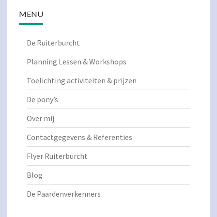
MENU
De Ruiterburcht
Planning Lessen & Workshops
Toelichting activiteiten & prijzen
De pony’s
Over mij
Contactgegevens & Referenties
Flyer Ruiterburcht
Blog
De Paardenverkenners