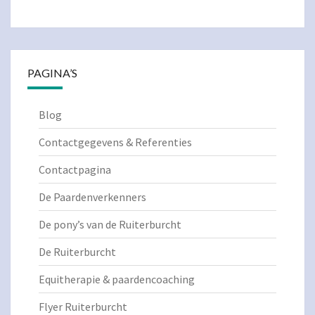
PAGINA’S
Blog
Contactgegevens & Referenties
Contactpagina
De Paardenverkenners
De pony’s van de Ruiterburcht
De Ruiterburcht
Equitherapie & paardencoaching
Flyer Ruiterburcht