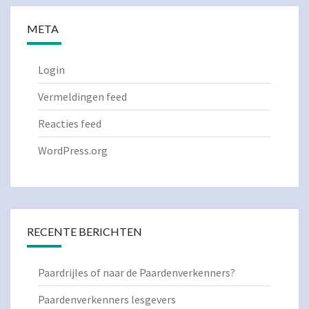
META
Login
Vermeldingen feed
Reacties feed
WordPress.org
RECENTE BERICHTEN
Paardrijles of naar de Paardenverkenners?
Paardenverkenners lesgevers