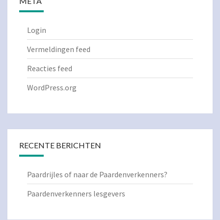
META
Login
Vermeldingen feed
Reacties feed
WordPress.org
RECENTE BERICHTEN
Paardrijles of naar de Paardenverkenners?
Paardenverkenners lesgevers