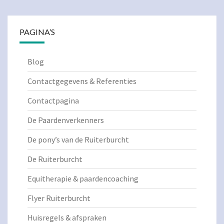
PAGINA’S
Blog
Contactgegevens & Referenties
Contactpagina
De Paardenverkenners
De pony’s van de Ruiterburcht
De Ruiterburcht
Equitherapie & paardencoaching
Flyer Ruiterburcht
Huisregels & afspraken