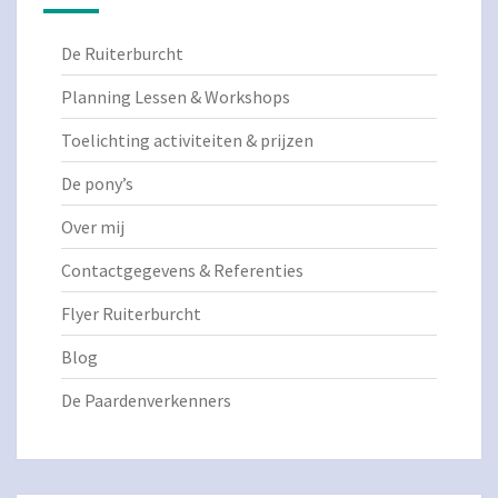
De Ruiterburcht
Planning Lessen & Workshops
Toelichting activiteiten & prijzen
De pony’s
Over mij
Contactgegevens & Referenties
Flyer Ruiterburcht
Blog
De Paardenverkenners