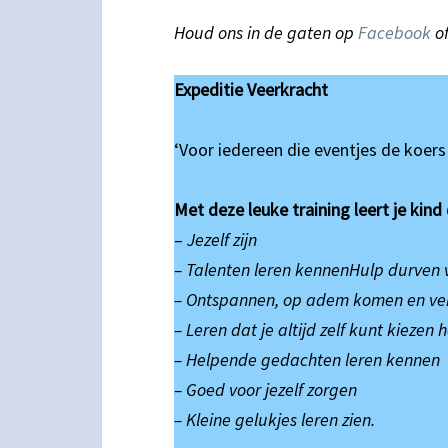
Houd ons in de gaten op
Facebook
o
Expeditie Veerkracht
‘Voor iedereen die eventjes de koers 
Met deze leuke training leert je kin
–
Jezelf zijn
– Talenten leren kennenHulp durven
– Ontspannen, op adem komen en ve
– Leren dat je altijd zelf kunt kiezen
– Helpende gedachten leren kennen
– Goed voor jezelf zorgen
– Kleine gelukjes leren zien.