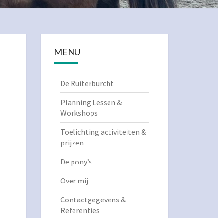
MENU
De Ruiterburcht
Planning Lessen &
Workshops
Toelichting activiteiten &
prijzen
De pony’s
Over mij
Contactgegevens &
Referenties