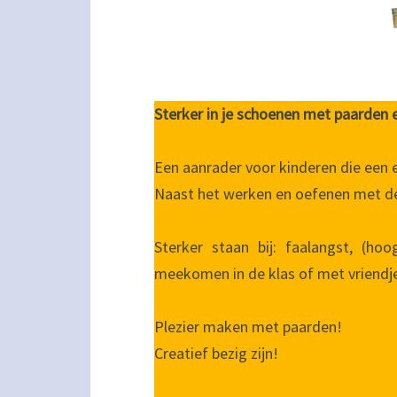
Sterker in je schoenen met paarden 
Een aanrader voor kinderen die een 
Naast het werken en oefenen met de
Sterker staan bij: faalangst, (hoog
meekomen in de klas of met vriendje
Plezier maken met paarden!
Creatief bezig zijn!