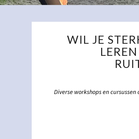
WIL JE STE
LEREN
RUI
Diverse workshops en cursussen 