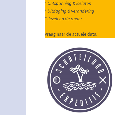
* Ontspanning & loslaten
* Uitdaging & verandering
* Jezelf en de ander
Vraag naar de actuele data.