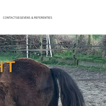
CONTACTGEGEVENS & REFERENTIES
HT