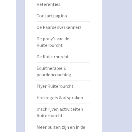
Referenties
Contactpagina
De Paardenverkenners
De pony’s van de
Ruiterburcht
De Ruiterburcht
Equitherapie &
paardencoaching
Flyer Ruiterburcht
Huisregels & afspraken
Inschrijven activiteiten
Ruiterburcht
Meer buiten zijn en in de