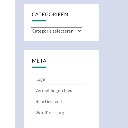
CATEGORIEËN
Categorieën
META
Login
Vermeldingen feed
Reacties feed
WordPress.org