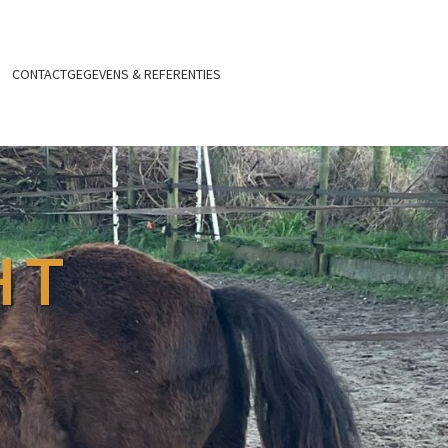
CONTACTGEGEVENS & REFERENTIES
HT