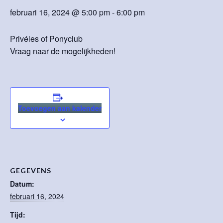
februari 16, 2024 @ 5:00 pm
-
6:00 pm
Privéles of Ponyclub
Vraag naar de mogelijkheden!
Toevoegen aan kalender
GEGEVENS
Datum:
februari 16, 2024
Tijd: