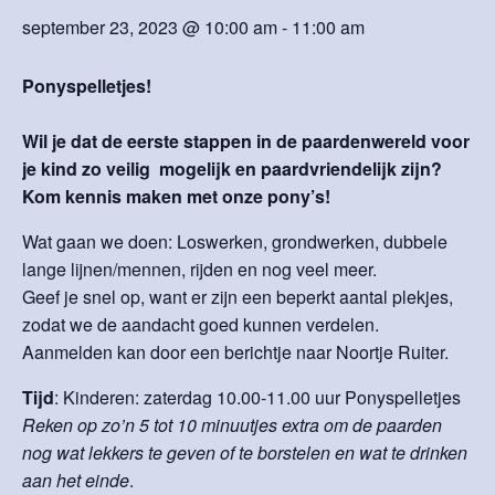
september 23, 2023 @ 10:00 am
-
11:00 am
Ponyspelletjes!
Wil je dat de eerste stappen in de paardenwereld voor
je kind zo veilig mogelijk en paardvriendelijk zijn?
Kom kennis maken met onze pony’s!
Wat gaan we doen: Loswerken, grondwerken, dubbele
lange lijnen/mennen, rijden en nog veel meer.
Geef je snel op, want er zijn een beperkt aantal plekjes,
zodat we de aandacht goed kunnen verdelen.
Aanmelden kan door een berichtje naar Noortje Ruiter.
Tijd
: Kinderen: zaterdag 10.00-11.00 uur Ponyspelletjes
Reken op zo’n 5 tot 10 minuutjes extra om de paarden
nog wat lekkers te geven of te borstelen en wat te drinken
aan het einde
.