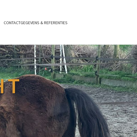
CONTACTGEGEVENS & REFERENTIES
HT