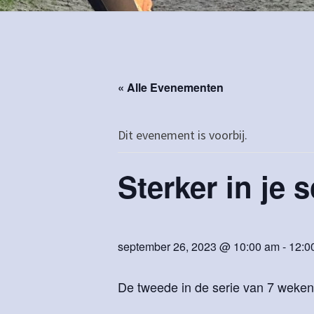
« Alle Evenementen
Dit evenement is voorbij.
Sterker in je
september 26, 2023 @ 10:00 am
-
12:0
De tweede in de serie van 7 weken