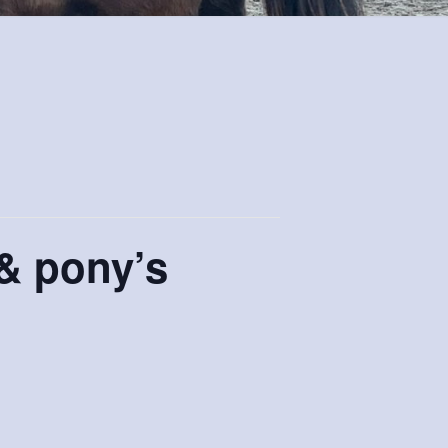
 & pony’s