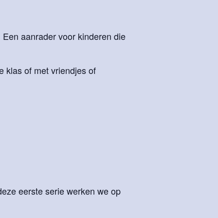
 Een aanrader voor kinderen die
de klas of met vriendjes of
deze eerste serie werken we op