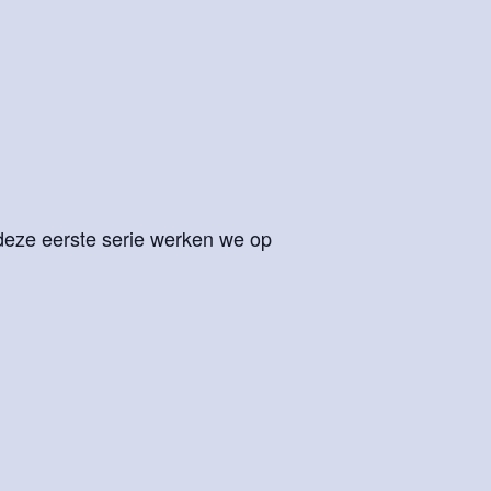
deze eerste serie werken we op