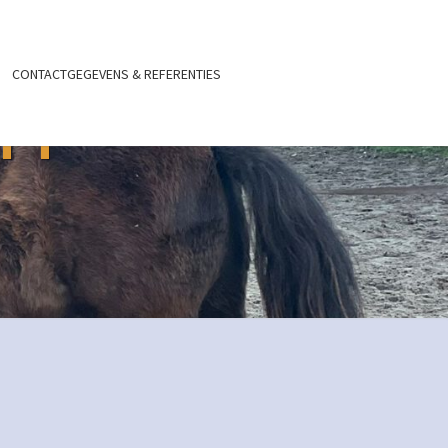
CONTACTGEGEVENS & REFERENTIES
HT