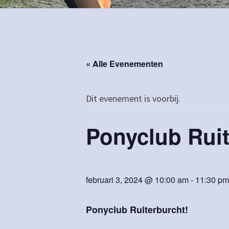
« Alle Evenementen
Dit evenement is voorbij.
Ponyclub Ruit
februari 3, 2024 @ 10:00 am
-
11:30 pm
Ponyclub Ruiterburcht!