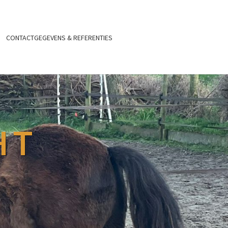
CONTACTGEGEVENS & REFERENTIES
HT