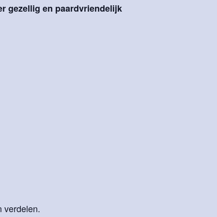
r gezellig en paardvriendelijk
n verdelen.