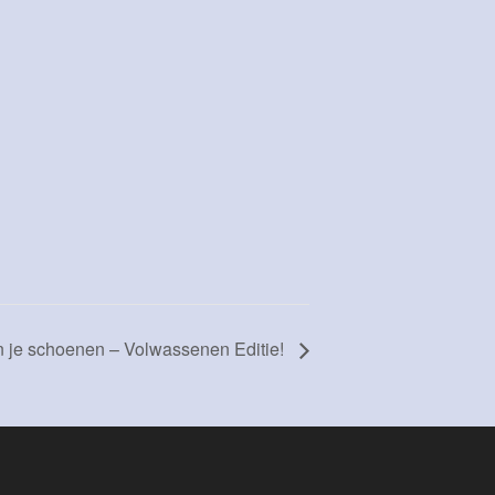
in je schoenen – Volwassenen Editie!