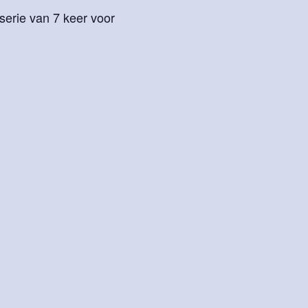
erie van 7 keer voor