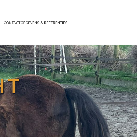
CONTACTGEGEVENS & REFERENTIES
HT