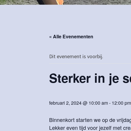
« Alle Evenementen
Dit evenement is voorbij.
Sterker in je
februari 2, 2024 @ 10:00 am
-
12:00 pm
Binnenkort starten we op de vrijda
Lekker even tijd voor jezelf met cr