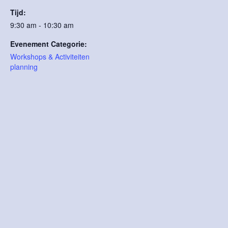
Tijd:
9:30 am - 10:30 am
Evenement Categorie:
Workshops & Activiteiten
planning