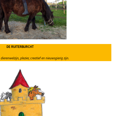
DE RUITERBURCHT
dierenwelzijn, plezier, creatief en nieuwsgierig zijn.