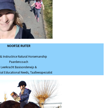
NOORTJE RUITER
 & Instructrice Natural Horsemanship
Paardencoach
Leerkracht Basisonderwijs &
ial Educational Needs, Taalleesspecialist