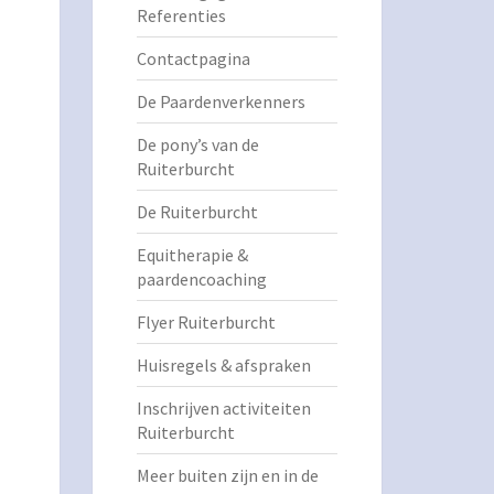
Referenties
Contactpagina
De Paardenverkenners
De pony’s van de
Ruiterburcht
De Ruiterburcht
Equitherapie &
paardencoaching
Flyer Ruiterburcht
Huisregels & afspraken
Inschrijven activiteiten
Ruiterburcht
Meer buiten zijn en in de