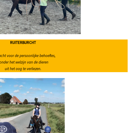
RUITERBURCHT
cht voor de persoonlijke behoeftes,
onder het welzijn van de dieren
uit het oog te verliezen.