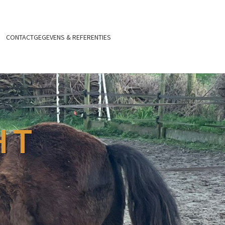
CONTACTGEGEVENS & REFERENTIES
HT