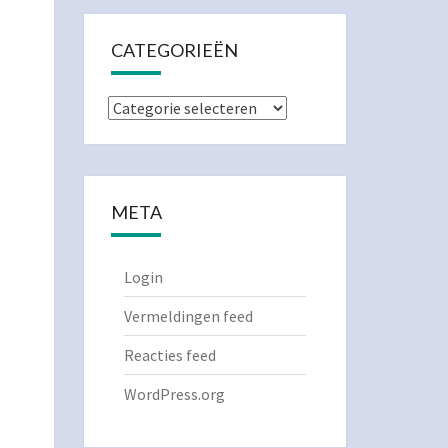
CATEGORIEËN
Categorieën
META
Login
Vermeldingen feed
Reacties feed
WordPress.org