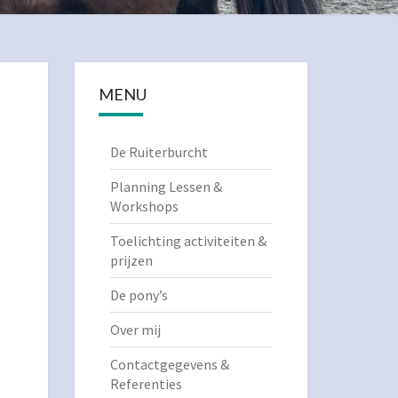
MENU
De Ruiterburcht
Planning Lessen &
Workshops
Toelichting activiteiten &
prijzen
De pony’s
Over mij
Contactgegevens &
Referenties