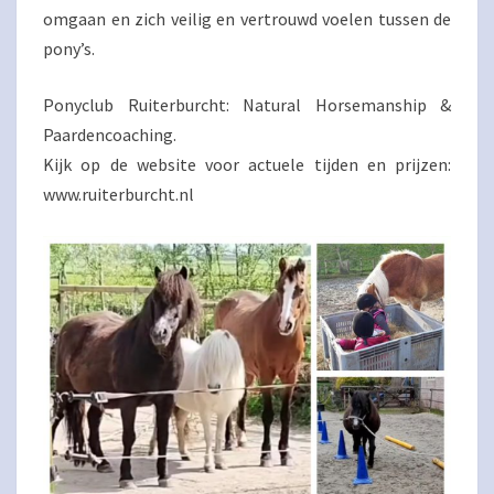
omgaan en zich veilig en vertrouwd voelen tussen de
pony’s.
Ponyclub Ruiterburcht: Natural Horsemanship &
Paardencoaching.
Kijk op de website voor actuele tijden en prijzen:
www.ruiterburcht.nl