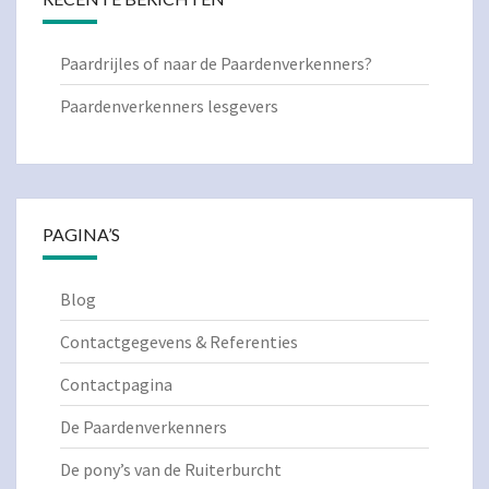
Paardrijles of naar de Paardenverkenners?
Paardenverkenners lesgevers
PAGINA’S
Blog
Contactgegevens & Referenties
Contactpagina
De Paardenverkenners
De pony’s van de Ruiterburcht