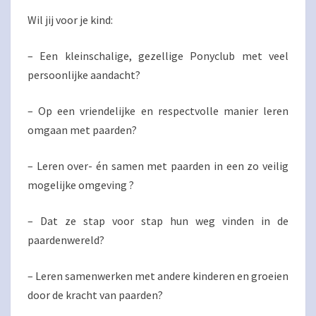
DE
Wil jij voor je kind:
RUITERBURCHT?
– Een kleinschalige, gezellige Ponyclub met veel
persoonlijke aandacht?
– Op een vriendelijke en respectvolle manier leren
omgaan met paarden?
– Leren over- én samen met paarden in een zo veilig
mogelijke omgeving ?
– Dat ze stap voor stap hun weg vinden in de
paardenwereld?
– Leren samenwerken met andere kinderen en groeien
door de kracht van paarden?