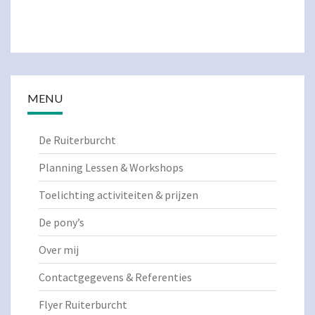
MENU
De Ruiterburcht
Planning Lessen & Workshops
Toelichting activiteiten & prijzen
De pony’s
Over mij
Contactgegevens & Referenties
Flyer Ruiterburcht