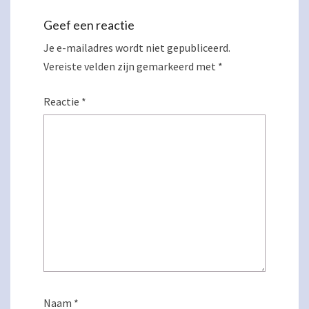
Geef een reactie
Je e-mailadres wordt niet gepubliceerd.
Vereiste velden zijn gemarkeerd met
*
Reactie
*
Naam
*