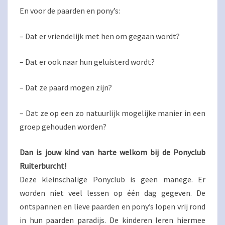
En voor de paarden en pony’s:
– Dat er vriendelijk met hen om gegaan wordt?
– Dat er ook naar hun geluisterd wordt?
– Dat ze paard mogen zijn?
– Dat ze op een zo natuurlijk mogelijke manier in een
groep gehouden worden?
Dan is jouw kind van harte welkom bij de Ponyclub
Ruiterburcht!
Deze kleinschalige Ponyclub is geen manege. Er
worden niet veel lessen op één dag gegeven. De
ontspannen en lieve paarden en pony’s lopen vrij rond
in hun paarden paradijs. De kinderen leren hiermee