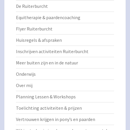
De Ruiterburcht
Equitherapie & paardencoaching
Flyer Ruiterburcht
Huisregels & afspraken
Inschrijven activiteiten Ruiterburcht
Meer buiten zijn en in de natuur
Onderwijs
Over mij
Planning Lessen & Workshops
Toelichting activiteiten & prijzen
Vertrouwen krijgen in pony’s en paarden