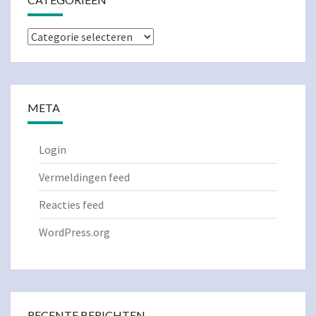
Categorieën
META
Login
Vermeldingen feed
Reacties feed
WordPress.org
RECENTE BERICHTEN