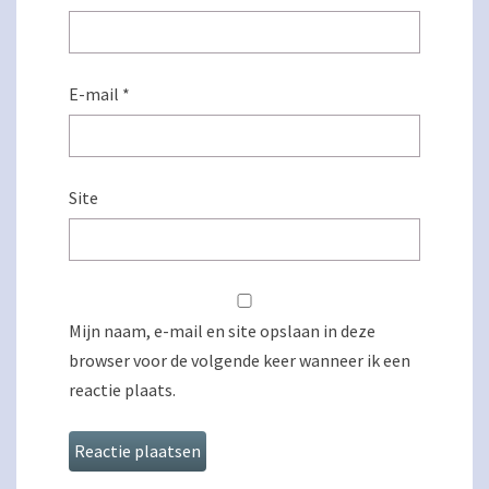
E-mail
*
Site
Mijn naam, e-mail en site opslaan in deze
browser voor de volgende keer wanneer ik een
reactie plaats.