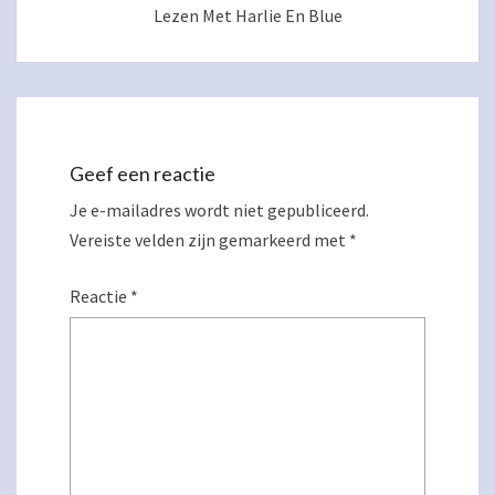
Lezen Met Harlie En Blue
Geef een reactie
Je e-mailadres wordt niet gepubliceerd.
Vereiste velden zijn gemarkeerd met
*
Reactie
*