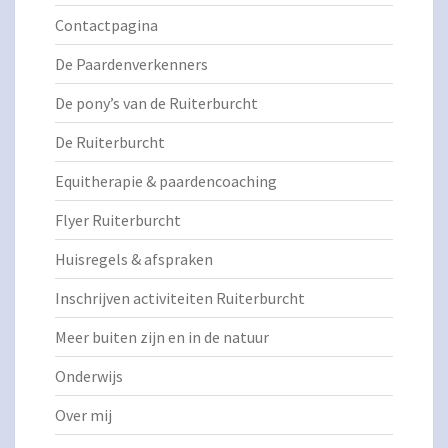
Contactpagina
De Paardenverkenners
De pony’s van de Ruiterburcht
De Ruiterburcht
Equitherapie & paardencoaching
Flyer Ruiterburcht
Huisregels & afspraken
Inschrijven activiteiten Ruiterburcht
Meer buiten zijn en in de natuur
Onderwijs
Over mij