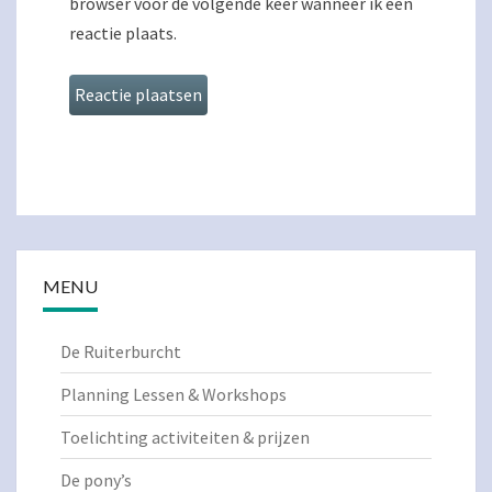
browser voor de volgende keer wanneer ik een
reactie plaats.
MENU
De Ruiterburcht
Planning Lessen & Workshops
Toelichting activiteiten & prijzen
De pony’s