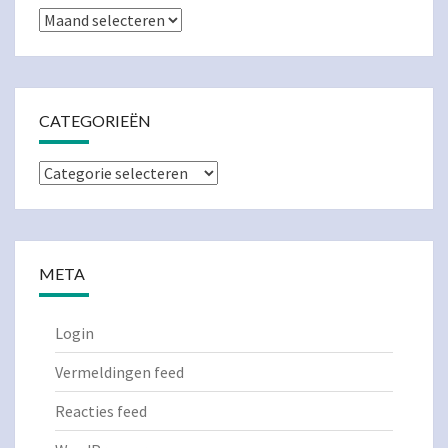
Archieven
CATEGORIEËN
Categorieën
META
Login
Vermeldingen feed
Reacties feed