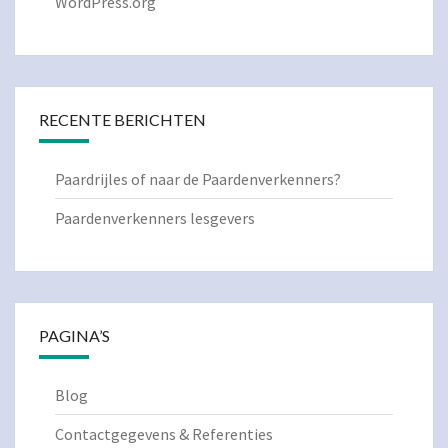
WordPress.org
RECENTE BERICHTEN
Paardrijles of naar de Paardenverkenners?
Paardenverkenners lesgevers
PAGINA’S
Blog
Contactgegevens & Referenties