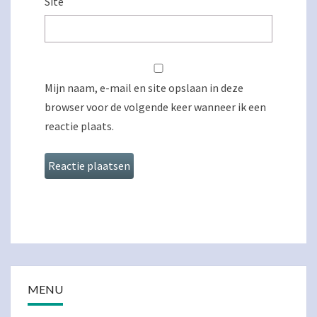
Site
Mijn naam, e-mail en site opslaan in deze
browser voor de volgende keer wanneer ik een
reactie plaats.
MENU