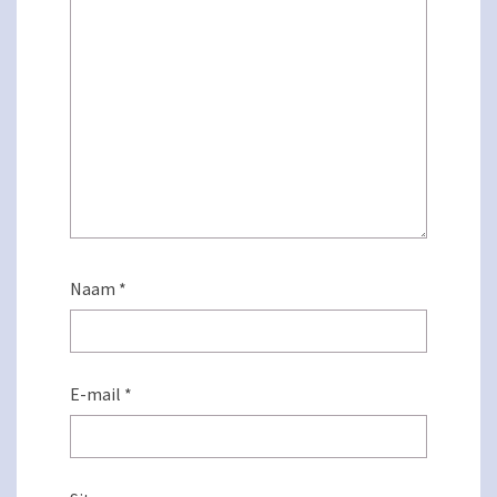
Naam
*
E-mail
*