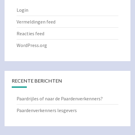
Login
Vermeldingen feed
Reacties feed
WordPress.org
RECENTE BERICHTEN
Paardrijles of naar de Paardenverkenners?
Paardenverkenners lesgevers