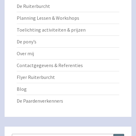
De Ruiterburcht
Planning Lessen & Workshops
Toelichting activiteiten & prijzen
De pony’s
Over mij
Contactgegevens & Referenties
Flyer Ruiterburcht
Blog
De Paardenverkenners