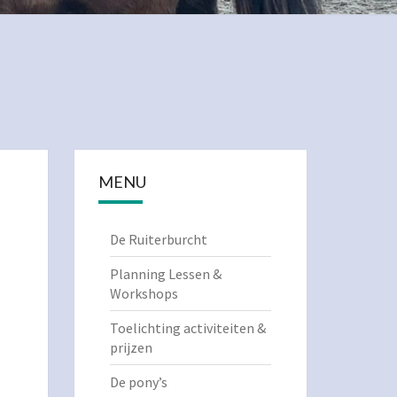
MENU
De Ruiterburcht
Planning Lessen &
Workshops
Toelichting activiteiten &
prijzen
De pony’s