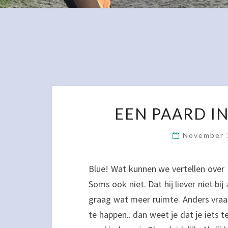
EEN PAARD I
November 
Blue! Wat kunnen we vertellen over B
Soms ook niet. Dat hij liever niet bi
graag wat meer ruimte. Anders vraagt
te happen.. dan weet je dat je iets te