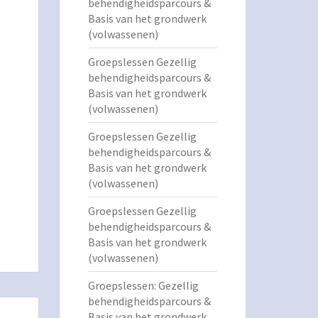
behendigheidsparcours &
Basis van het grondwerk
(volwassenen)
Groepslessen Gezellig
behendigheidsparcours &
Basis van het grondwerk
(volwassenen)
Groepslessen Gezellig
behendigheidsparcours &
Basis van het grondwerk
(volwassenen)
Groepslessen Gezellig
behendigheidsparcours &
Basis van het grondwerk
(volwassenen)
Groepslessen: Gezellig
behendigheidsparcours &
Basis van het grondwerk