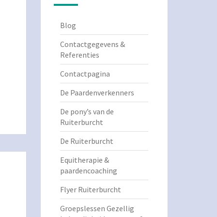
Blog
Contactgegevens &
Referenties
Contactpagina
De Paardenverkenners
De pony’s van de
Ruiterburcht
De Ruiterburcht
Equitherapie &
paardencoaching
Flyer Ruiterburcht
Groepslessen Gezellig