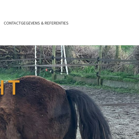
CONTACTGEGEVENS & REFERENTIES
HT