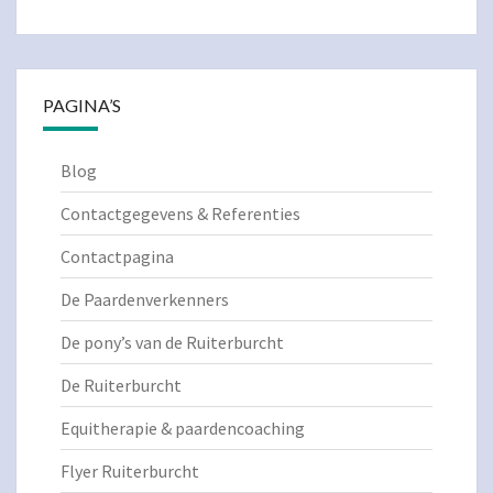
PAGINA’S
Blog
Contactgegevens & Referenties
Contactpagina
De Paardenverkenners
De pony’s van de Ruiterburcht
De Ruiterburcht
Equitherapie & paardencoaching
Flyer Ruiterburcht