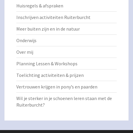
Huisregels & afspraken
Inschrijven activiteiten Ruiterburcht
Meer buiten zijn en in de natuur
Onderwijs
Over mij
Planning Lessen & Workshops
Toelichting activiteiten & prijzen
Vertrouwen krijgen in pony’s en paarden
Wil je sterker in je schoenen leren staan met de
Ruiterburcht?