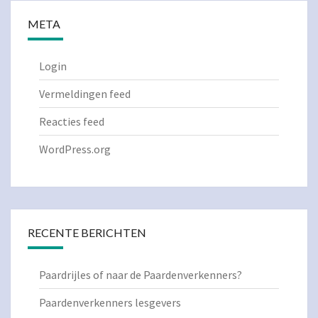
META
Login
Vermeldingen feed
Reacties feed
WordPress.org
RECENTE BERICHTEN
Paardrijles of naar de Paardenverkenners?
Paardenverkenners lesgevers