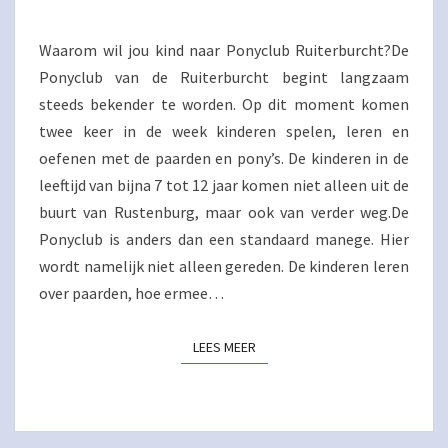
Waarom wil jou kind naar Ponyclub Ruiterburcht?De
Ponyclub van de Ruiterburcht begint langzaam
steeds bekender te worden. Op dit moment komen
twee keer in de week kinderen spelen, leren en
oefenen met de paarden en pony’s. De kinderen in de
leeftijd van bijna 7 tot 12 jaar komen niet alleen uit de
buurt van Rustenburg, maar ook van verder weg.De
Ponyclub is anders dan een standaard manege. Hier
wordt namelijk niet alleen gereden. De kinderen leren
over paarden, hoe ermee…
LEES MEER
LEES MEER