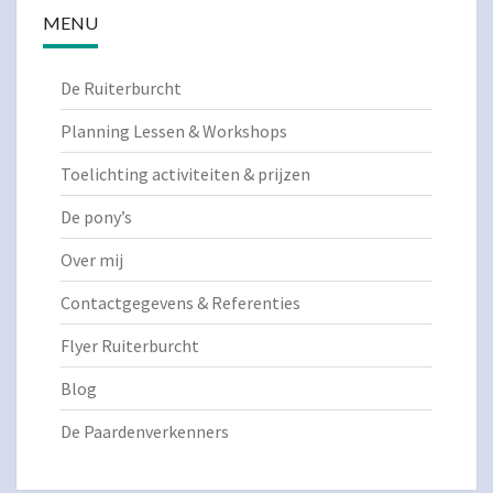
MENU
De Ruiterburcht
Planning Lessen & Workshops
Toelichting activiteiten & prijzen
De pony’s
Over mij
Contactgegevens & Referenties
Flyer Ruiterburcht
Blog
De Paardenverkenners