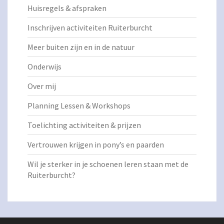
Huisregels & afspraken
Inschrijven activiteiten Ruiterburcht
Meer buiten zijn en in de natuur
Onderwijs
Over mij
Planning Lessen & Workshops
Toelichting activiteiten & prijzen
Vertrouwen krijgen in pony’s en paarden
Wil je sterker in je schoenen leren staan met de
Ruiterburcht?