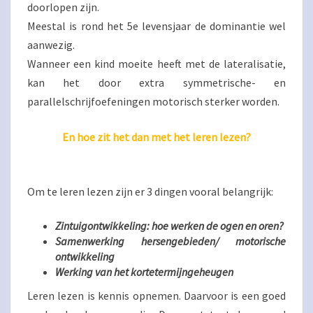
doorlopen zijn.
Meestal is rond het 5e levensjaar de dominantie wel
aanwezig.
Wanneer een kind moeite heeft met de lateralisatie,
kan het door extra symmetrische- en
parallelschrijfoefeningen motorisch sterker worden.
En hoe zit het dan met het leren lezen?
Om te leren lezen zijn er 3 dingen vooral belangrijk:
Zintuigontwikkeling: hoe werken de ogen en oren?
Samenwerking hersengebieden/ motorische
ontwikkeling
Werking van het kortetermijngeheugen
Leren lezen is kennis opnemen. Daarvoor is een goed