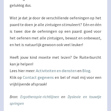
gelukkig dus.
Wist je dat je door de verschillende oefeningen op het
paard te doen je alle zintuigen stimuleert? Eén en één
is twee: doe de oefeningen op een paard: goed voor
het oefenen met alle zintuigen, bewust en onbewust,
en het is natuurlijk gewoon ook veel leuker!
Heeft jouw kind moeite met lezen? De Ruiterburcht
kan je helpen!
Lees hier meer:
Activiteiten en diensten
en
Blog
.
Klik op
Contact gegevens
en bel of mail mij voor een
vrijblijvende afspraak!
Bron:
Ergotherapie-richtlijnen
en
Dyslexie en touwtje
springen