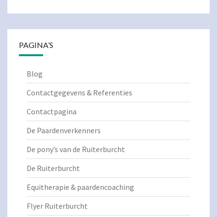
PAGINA’S
Blog
Contactgegevens & Referenties
Contactpagina
De Paardenverkenners
De pony’s van de Ruiterburcht
De Ruiterburcht
Equitherapie & paardencoaching
Flyer Ruiterburcht