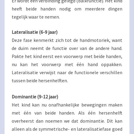
Er wordt een verbinding gelegd (balkfunctie). Het kind
heeft beide handen nodig om meerdere dingen
tegelijk waar te nemen.
Lateralisatie (6-9 jaar)
Deze fase kenmerkt zich tot de handmotoriek, want
de duim neemt de functie over van de andere hand.
Pakte het kind eerst een voorwerp met beide handen,
nu kan het voorwerp met één hand oppakken.
Lateralisatie verwijst naar de functionele verschillen
tussen beide hersenhelften.
Dominantie (9-12 jaar)
Het kind kan nu onafhankelijke bewegingen maken
met één van beide handen. Als één hersenhelft
overheerst dan noemen we dat dominantie. Dit kan
alleen als de symmetrische- en lateralisatiefase goed