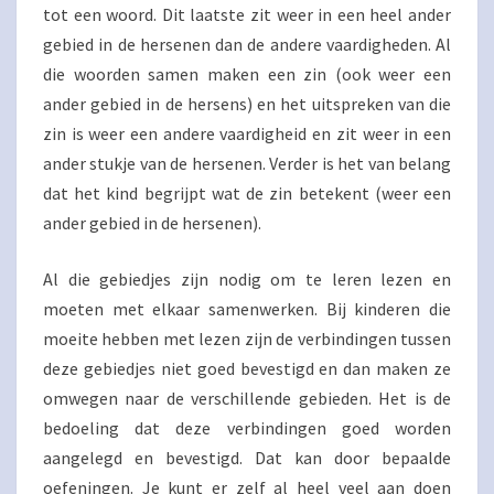
tot een woord. Dit laatste zit weer in een heel ander
gebied in de hersenen dan de andere vaardigheden. Al
die woorden samen maken een zin (ook weer een
ander gebied in de hersens) en het uitspreken van die
zin is weer een andere vaardigheid en zit weer in een
ander stukje van de hersenen. Verder is het van belang
dat het kind begrijpt wat de zin betekent (weer een
ander gebied in de hersenen).
Al die gebiedjes zijn nodig om te leren lezen en
moeten met elkaar samenwerken. Bij kinderen die
moeite hebben met lezen zijn de verbindingen tussen
deze gebiedjes niet goed bevestigd en dan maken ze
omwegen naar de verschillende gebieden. Het is de
bedoeling dat deze verbindingen goed worden
aangelegd en bevestigd. Dat kan door bepaalde
oefeningen. Je kunt er zelf al heel veel aan doen