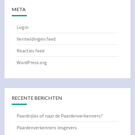
META
Login
Vermeldingen feed
Reacties feed
WordPress.org
RECENTE BERICHTEN
Paardrijles of naar de Paardenverkenners?
Paardenverkenners lesgevers