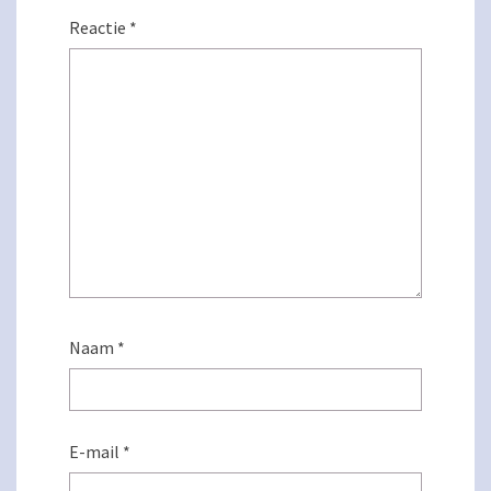
Reactie
*
Naam
*
E-mail
*