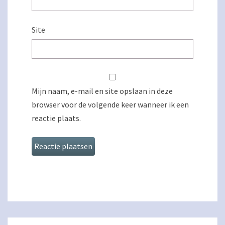
Site
Mijn naam, e-mail en site opslaan in deze
browser voor de volgende keer wanneer ik een
reactie plaats.