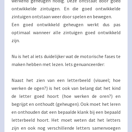
werkend geheugen nodig. Deze ontstaat door goed
ontwikkelde zintuigen. En die goed ontwikkelde
zintuigen ontstaan weer door spelen en bewegen.
Een goed ontwikkeld geheugen werkt dus pas
optimaal wanneer alle zintuigen goed ontwikkeld
zijn.
Nu is het al iets duidelijker wat de motorische fases te
maken hebben met lezen. Iets genuanceerder:
Naast het zien van een letterbeeld (visueel; hoe
werken de ogen?) is het ook van belang dat het kind
de letter goed hoort (hoe werken de oren?) en
begrijpt en onthoudt (geheugen). Ook moet het leren
en onthouden dat een bepaalde klank bij een bepaald
letterbeeld hoort. Het moet weten dat het letters
zijn en ook nog verschillende letters samenvoegen