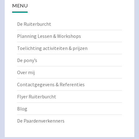
MENU
De Ruiterburcht
Planning Lessen & Workshops
Toelichting activiteiten & prijzen
De pony’s
Over mij
Contactgegevens & Referenties
Flyer Ruiterburcht
Blog
De Paardenverkenners